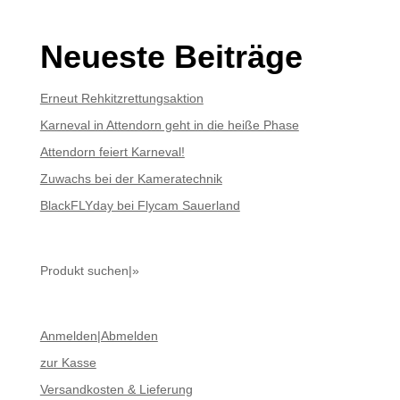
Neueste Beiträge
Erneut Rehkitzrettungsaktion
Karneval in Attendorn geht in die heiße Phase
Attendorn feiert Karneval!
Zuwachs bei der Kameratechnik
BlackFLYday bei Flycam Sauerland
Produkt suchen|»
Anmelden|Abmelden
zur Kasse
Versandkosten & Lieferung