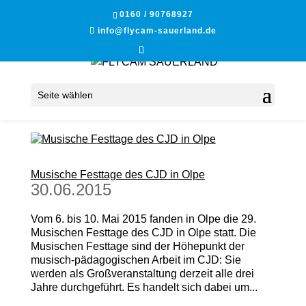
0160 / 90768927
info@flycam-sauerland.de
Seite wählen
Musische Festtage des CJD in Olpe
30.06.2015
Vom 6. bis 10. Mai 2015 fanden in Olpe die 29.
Musischen Festtage des CJD in Olpe statt. Die
Musischen Festtage sind der Höhepunkt der
musisch-pädagogischen Arbeit im CJD: Sie
werden als Großveranstaltung derzeit alle drei
Jahre durchgeführt. Es handelt sich dabei um...