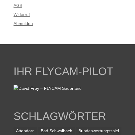
AGB
Widerruf
Abmelden
IHR FLYCAM-PILOT
SCHLAGWÖRTER
Attendorn
Bad Schwalbach
Bundeswertungsspiel