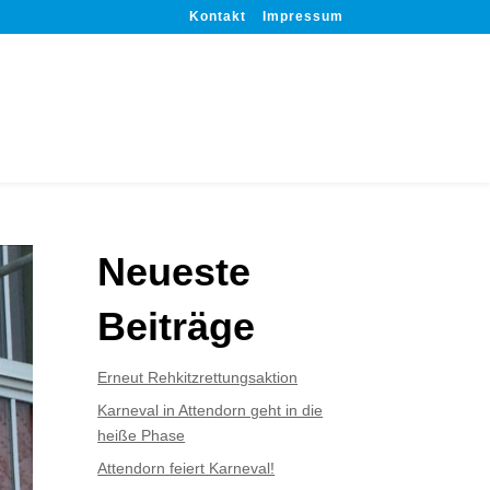
Kontakt
Impressum
Neueste
Beiträge
Erneut Rehkitzrettungsaktion
Karneval in Attendorn geht in die
heiße Phase
Attendorn feiert Karneval!