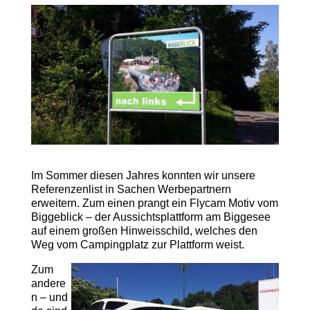
Im Sommer diesen Jahres konnten wir unsere
Referenzenlist in Sachen Werbepartnern
erweitern. Zum einen prangt ein Flycam Motiv vom
Biggeblick – der Aussichtsplattform am Biggesee
auf einem großen Hinweisschild, welches den
Weg vom Campingplatz zur Plattform weist.
Zum
andere
n – und