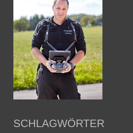
SCHLAGWÖRTER