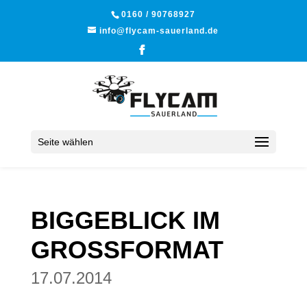
0160 / 90768927
info@flycam-sauerland.de
Seite wählen
BIGGEBLICK IM
GROSSFORMAT
17.07.2014