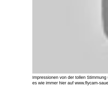
Impressionen von der tollen Stimmung
es wie immer hier auf www.flycam-saue