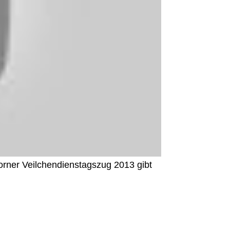
rner Veilchendienstagszug 2013 gibt