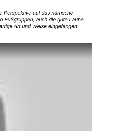
e Perspektive auf das närrische
ten Fußgruppen, auch die gute Laune
artige Art und Weise eingefangen