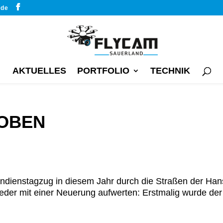
.de
AKTUELLES
PORTFOLIO
TECHNIK
 OBEN
dienstagzug in diesem Jahr durch die Straßen der Hans
wieder mit einer Neuerung aufwerten: Erstmalig wurde d